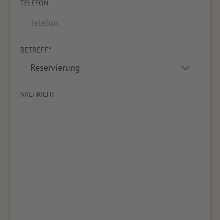
TELEFON
BETREFF*
NACHRICHT