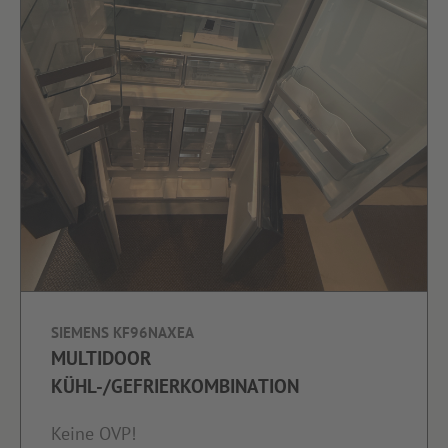
SIEMENS KF96NAXEA
MULTIDOOR
KÜHL-/GEFRIERKOMBINATION
Keine OVP!