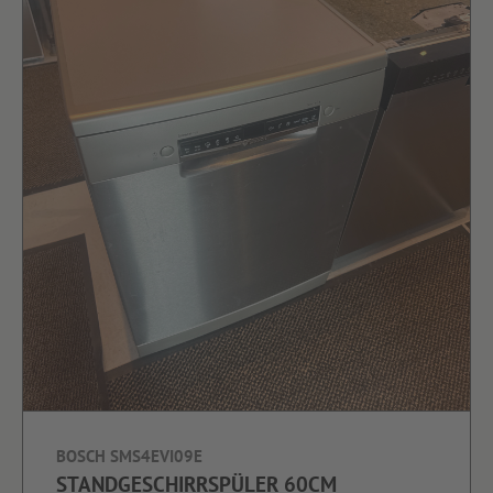
BOSCH SMS4EVI09E
STANDGESCHIRRSPÜLER 60CM