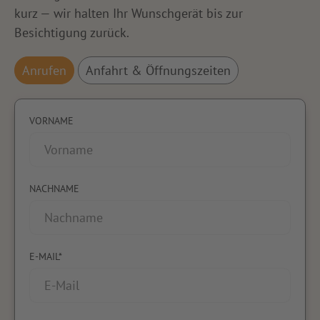
kurz — wir halten Ihr Wunschgerät bis zur
Besichtigung zurück.
Anrufen
Anfahrt & Öffnungszeiten
VORNAME
NACHNAME
E-MAIL*