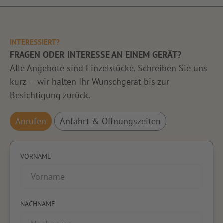
INTERESSIERT?
FRAGEN ODER INTERESSE AN EINEM GERÄT?
Alle Angebote sind Einzelstücke. Schreiben Sie uns
kurz — wir halten Ihr Wunschgerät bis zur
Besichtigung zurück.
Anrufen
Anfahrt & Öffnungszeiten
VORNAME
NACHNAME