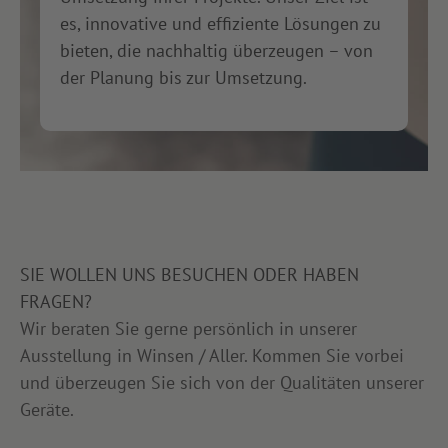
es, innovative und effiziente Lösungen zu
bieten, die nachhaltig überzeugen – von
der Planung bis zur Umsetzung.
SIE WOLLEN UNS BESUCHEN ODER HABEN
FRAGEN?
Wir beraten Sie gerne persönlich in unserer
Ausstellung in Winsen / Aller. Kommen Sie vorbei
und überzeugen Sie sich von der Qualitäten unserer
Geräte.