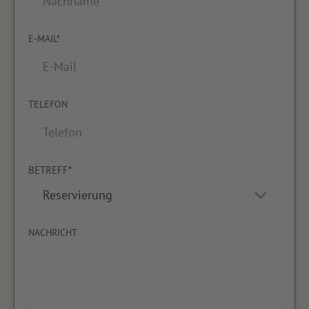
E-MAIL*
TELEFON
BETREFF*
NACHRICHT