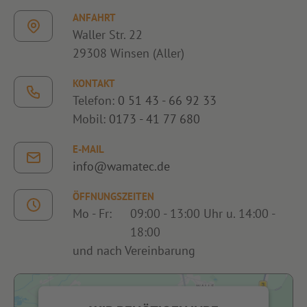
ANFAHRT
Waller Str. 22
29308 Winsen (Aller)
KONTAKT
Telefon:
0 51 43 - 66 92 33
Mobil:
0173 - 41 77 680
E-MAIL
info@wamatec.de
ÖFFNUNGSZEITEN
Mo - Fr:
09:00 - 13:00 Uhr u. 14:00 -
18:00
und nach Vereinbarung