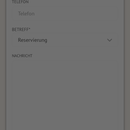
TELEFON
BETREFF*
NACHRICHT