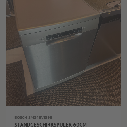
BOSCH SMS4EVI09E
STANDGESCHIRRSPÜLER 60CM