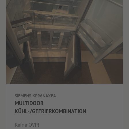
SIEMENS KF96NAXEA
MULTIDOOR
KÜHL-/GEFRIERKOMBINATION
Keine OVP!