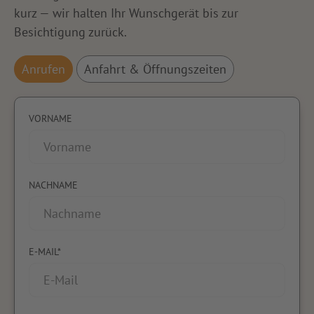
kurz — wir halten Ihr Wunschgerät bis zur
Besichtigung zurück.
Anrufen
Anfahrt & Öffnungszeiten
VORNAME
NACHNAME
E-MAIL*