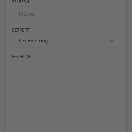
TELEFON
BETREFF*
NACHRICHT