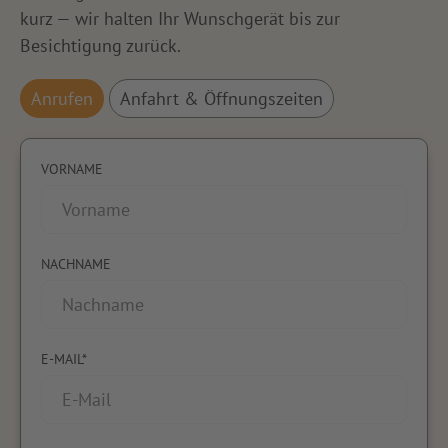
kurz — wir halten Ihr Wunschgerät bis zur
Besichtigung zurück.
Anrufen
Anfahrt & Öffnungszeiten
VORNAME
NACHNAME
E-MAIL*