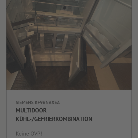
SIEMENS KF96NAXEA
MULTIDOOR
KÜHL-/GEFRIERKOMBINATION
Keine OVP!