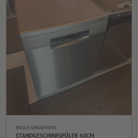
BOSCH SMS4EVI09E
STANDGESCHIRRSPÜLER 60CM