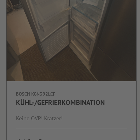
BOSCH KGN392LCF
KÜHL-/GEFRIERKOMBINATION
Keine OVP! Kratzer!