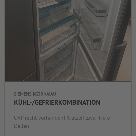
SIEMENS KG39NAIAU
KÜHL-/GEFRIERKOMBINATION
OVP nicht vorhanden! Kratzer! Zwei Tiefe
Dellen!