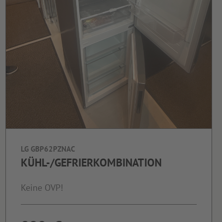
LG GBP62PZNAC
KÜHL-/GEFRIERKOMBINATION
Keine OVP!