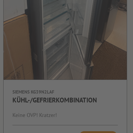
SIEMENS KG39N2LAF
KÜHL-/GEFRIERKOMBINATION
Keine OVP! Kratzer!