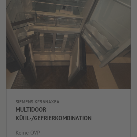
SIEMENS KF96NAXEA
MULTIDOOR
KÜHL-/GEFRIERKOMBINATION
Keine OVP!