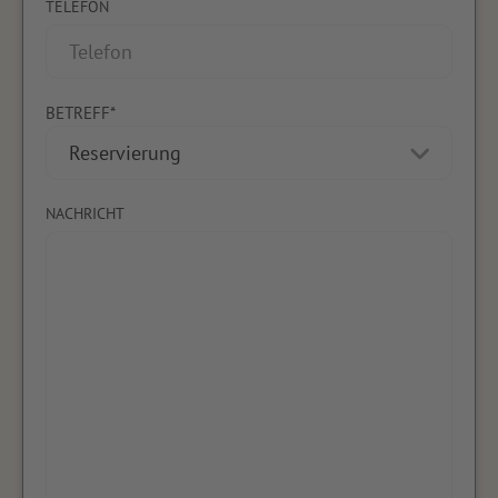
TELEFON
BETREFF*
NACHRICHT