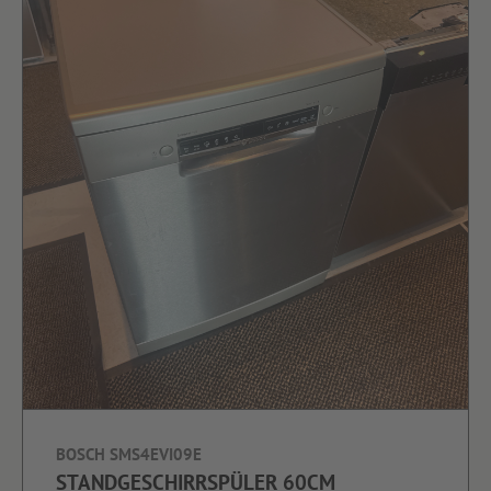
BOSCH SMS4EVI09E
STANDGESCHIRRSPÜLER 60CM