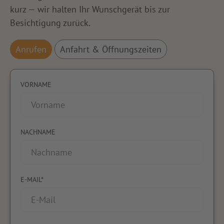
kurz — wir halten Ihr Wunschgerät bis zur
Besichtigung zurück.
Anrufen
Anfahrt & Öffnungszeiten
VORNAME
NACHNAME
E-MAIL*